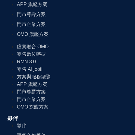
APP 旗艦方案
門市尊爵方案
門市企業方案
OMO 旗艦方案
虛實融合 OMO
零售數位轉型
RMN 3.0
零售 AI jooii
方案與服務總覽
APP 旗艦方案
門市尊爵方案
門市企業方案
OMO 旗艦方案
夥伴
夥伴