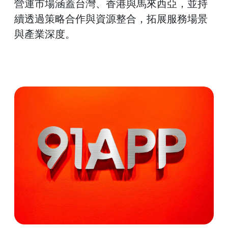
營運市場涵蓋台灣、香港與馬來西亞，並持
續透過策略合作與資源整合，拓展服務場景
與產業深度。