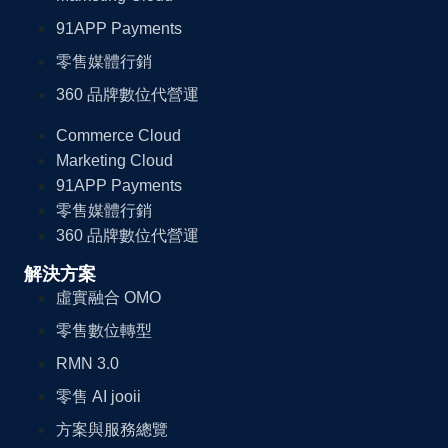
91APP Payments
零售媒體行銷
360 品牌數位代營運
Commerce Cloud
Marketing Cloud
91APP Payments
零售媒體行銷
360 品牌數位代營運
解決方案
虛實融合 OMO
零售數位轉型
RMN 3.0
零售 AI jooii
方案與服務總覽