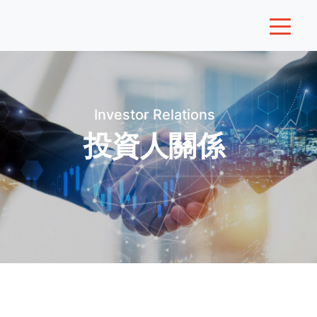
Investor Relations
投資人關係