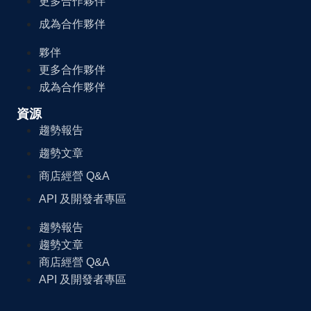
更多合作夥伴
成為合作夥伴
夥伴
更多合作夥伴
成為合作夥伴
資源
趨勢報告
趨勢文章
商店經營 Q&A
API 及開發者專區
趨勢報告
趨勢文章
商店經營 Q&A
API 及開發者專區