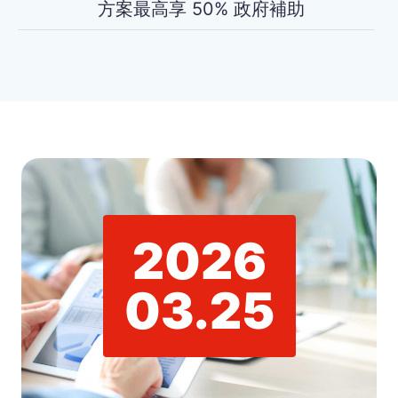
方案最高享 50% 政府補助
2026
03.25