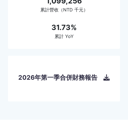
1,099,256
累計營收（NTD 千元）
31.73%
累計 YoY
2026年第一季合併財務報告