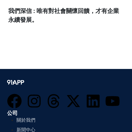
我們深信 : 唯有對社會關懷回饋，才有企業
永續發展。
公司
關於我們
新聞中心