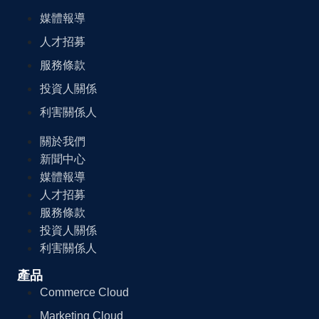
媒體報導
人才招募
服務條款
投資人關係
利害關係人
關於我們
新聞中心
媒體報導
人才招募
服務條款
投資人關係
利害關係人
產品
Commerce Cloud
Marketing Cloud